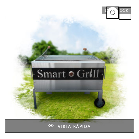
LOW STOCK
VISTA RÁPIDA