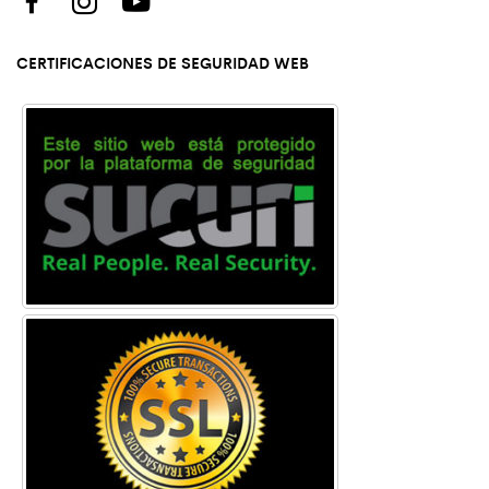
CERTIFICACIONES DE SEGURIDAD WEB