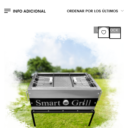
INFO ADICIONAL
LOW STOCK