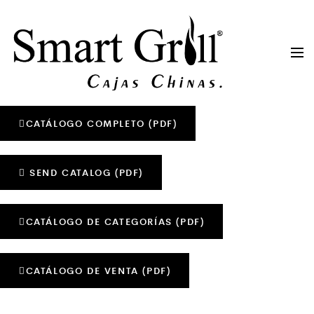
CATÁLOGO COMPLETO (PDF)
SEND CATALOG (PDF)
CATÁLOGO DE CATEGORÍAS (PDF)
CATÁLOGO DE VENTA (PDF)