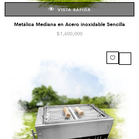
VISTA RÁPIDA
Metálica Mediana en Acero inoxidable Sencilla
$
1,600,000