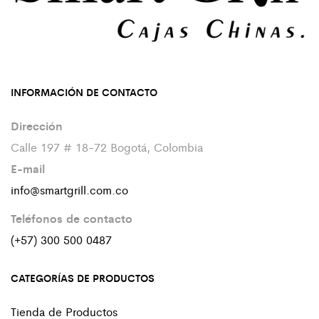
INFORMACIÓN DE CONTACTO
Dirección
Calle 197 # 18-72 Bogotá, Colombia
E-mail
info@smartgrill.com.co
Teléfonos de contacto
(+57) 300 500 0487
CATEGORÍAS DE PRODUCTOS
Tienda de Productos