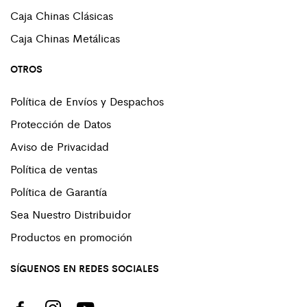
Caja Chinas Clásicas
Caja Chinas Metálicas
OTROS
Política de Envíos y Despachos
Protección de Datos
Aviso de Privacidad
Política de ventas
Política de Garantía
Sea Nuestro Distribuidor
Productos en promoción
SÍGUENOS EN REDES SOCIALES