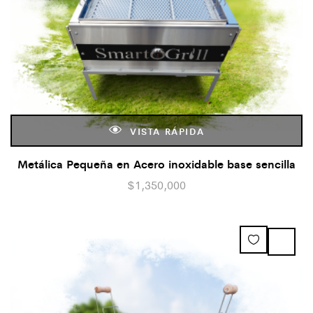
VISTA RÁPIDA
Metálica Pequeña en Acero inoxidable base sencilla
$
1,350,000