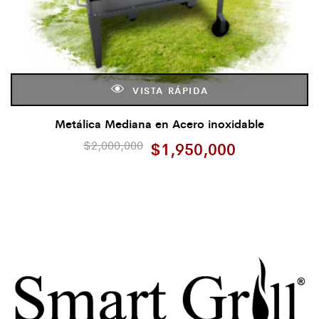
VISTA RÁPIDA
Metálica Mediana en Acero inoxidable
$
2,000,000
$
1,950,000