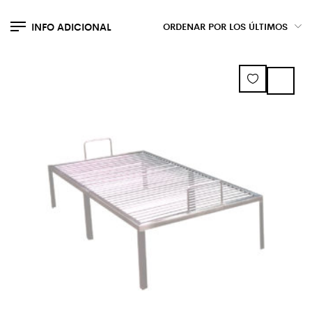
INFO ADICIONAL