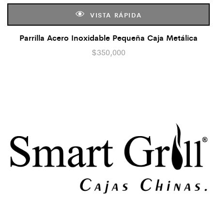
VISTA RÁPIDA
Parrilla Acero Inoxidable Pequeña Caja Metálica
$
350,000