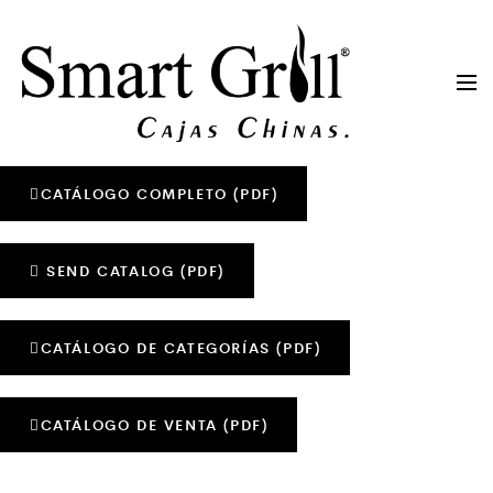
CATÁLOGO COMPLETO (PDF)
SEND CATALOG (PDF)
CATÁLOGO DE CATEGORÍAS (PDF)
CATÁLOGO DE VENTA (PDF)