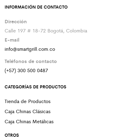
INFORMACIÓN DE CONTACTO
Dirección
Calle 197 # 18-72 Bogotá, Colombia
E-mail
info@smartgrill.com.co
Teléfonos de contacto
(+57) 300 500 0487
CATEGORÍAS DE PRODUCTOS
Tienda de Productos
Caja Chinas Clásicas
Caja Chinas Metálicas
OTROS