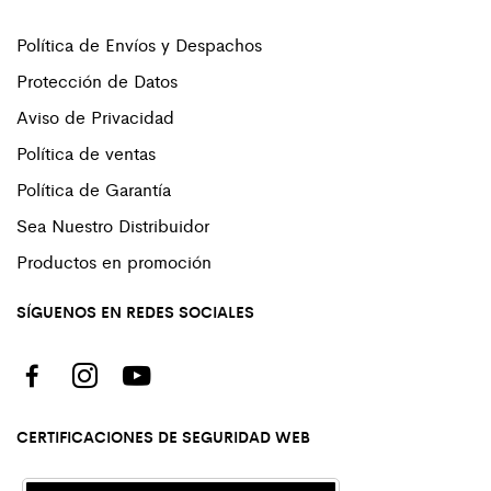
Política de Envíos y Despachos
Protección de Datos
Aviso de Privacidad
Política de ventas
Política de Garantía
Sea Nuestro Distribuidor
Productos en promoción
SÍGUENOS EN REDES SOCIALES
CERTIFICACIONES DE SEGURIDAD WEB