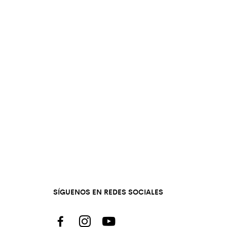
SÍGUENOS EN REDES SOCIALES