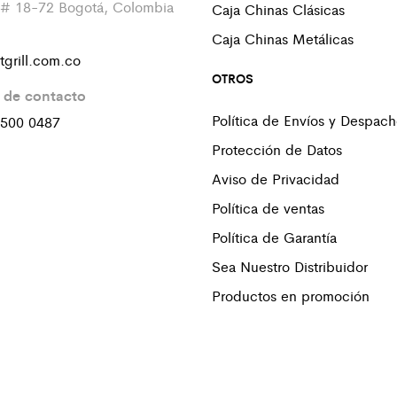
 # 18-72 Bogotá, Colombia
Caja Chinas Clásicas
Caja Chinas Metálicas
tgrill.com.co
OTROS
 de contacto
Política de Envíos y Despac
 500 0487
Protección de Datos
Aviso de Privacidad
Política de ventas
Política de Garantía
Sea Nuestro Distribuidor
Productos en promoción