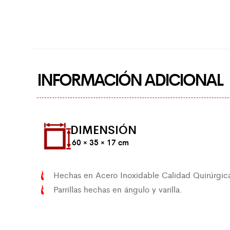
INFORMACIÓN ADICIONAL
DIMENSIÓN
60 × 35 × 17 cm
Hechas en Acero Inoxidable Calidad Quirúrgica
Parrillas hechas en ángulo y varilla.