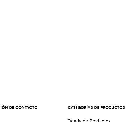
IÓN DE CONTACTO
CATEGORÍAS DE PRODUCTOS
Tienda de Productos