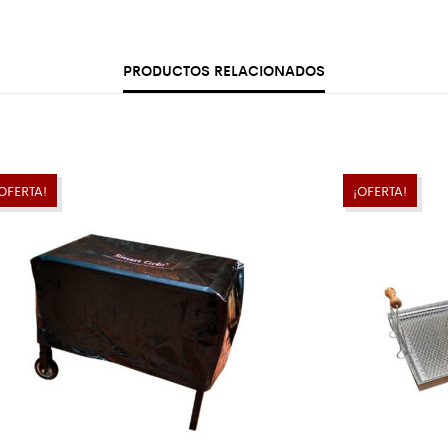
PRODUCTOS RELACIONADOS
OFERTA!
¡OFERTA!