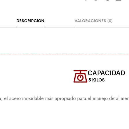
DESCRIPCIÓN
VALORACIONES (0)
CAPACIDAD
5 KILOS
, el acero inoxidable más apropiado para el manejo de alimen