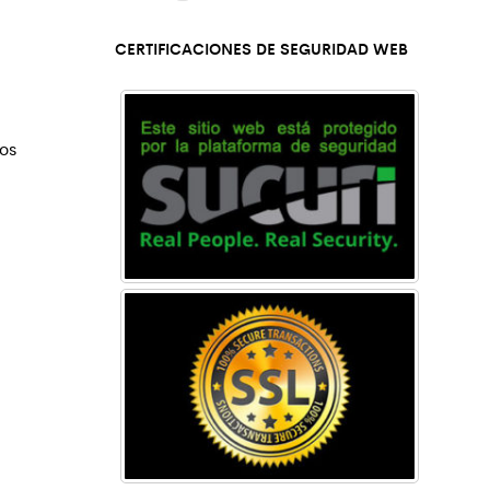
CERTIFICACIONES DE SEGURIDAD WEB
hos