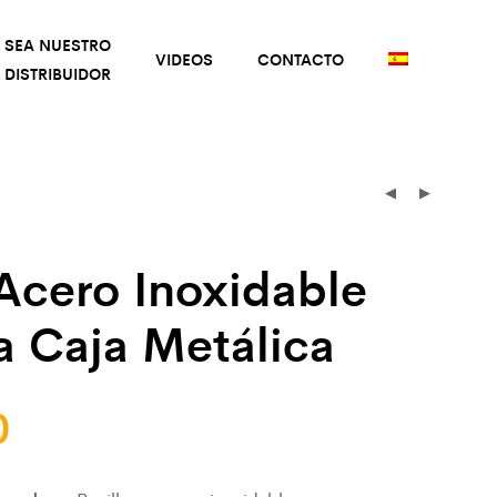
SEA NUESTRO
VIDEOS
CONTACTO
DISTRIBUIDOR
 Acero Inoxidable
 Caja Metálica
0