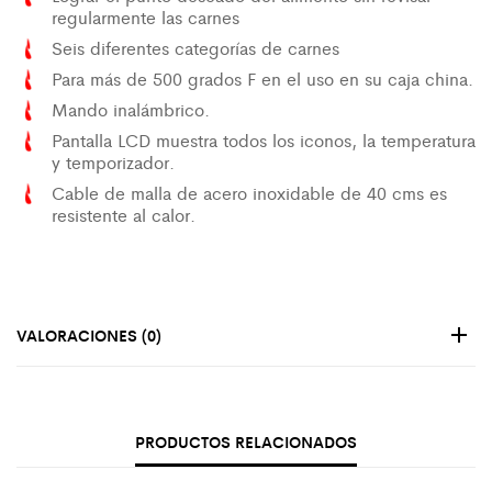
regularmente las carnes
Seis diferentes categorías de carnes
Para más de 500 grados F en el uso en su caja china.
Mando inalámbrico.
Pantalla LCD muestra todos los iconos, la temperatura
y temporizador.
Cable de malla de acero inoxidable de 40 cms es
resistente al calor.
VALORACIONES (0)
PRODUCTOS RELACIONADOS