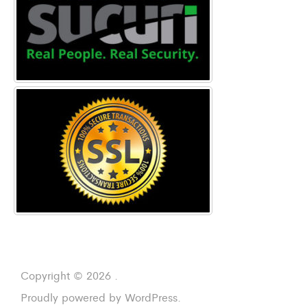
Copyright © 2026 .
Proudly powered by WordPress.