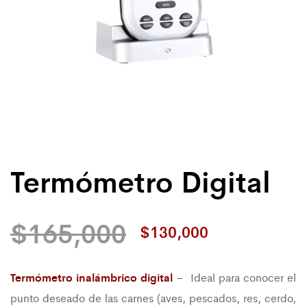
Termómetro Digital
$
165,000
$
130,000
Termómetro inalámbrico digital
– Ideal para conocer el
punto deseado de las carnes (aves, pescados, res, cerdo,