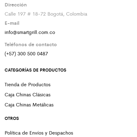
Dirección
Calle 197 # 18-72 Bogotá, Colombia
E-mail
info@smartgrill.com.co
Teléfonos de contacto
(+57) 300 500 0487
CATEGORÍAS DE PRODUCTOS
Tienda de Productos
Caja Chinas Clásicas
Caja Chinas Metálicas
OTROS
Política de Envíos y Despachos