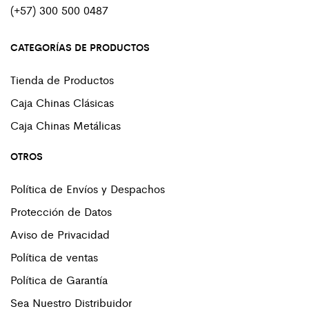
(+57) 300 500 0487
CATEGORÍAS DE PRODUCTOS
Tienda de Productos
Caja Chinas Clásicas
Caja Chinas Metálicas
OTROS
Política de Envíos y Despachos
Protección de Datos
Aviso de Privacidad
Política de ventas
Política de Garantía
Sea Nuestro Distribuidor