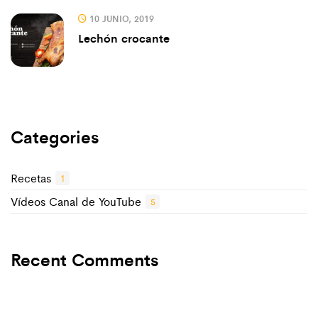
10 JUNIO, 2019
Lechón crocante
Categories
Recetas
1
Vídeos Canal de YouTube
5
Recent Comments