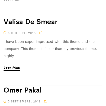
Valisa De Smear
5 OCTUBRE, 2018
I have been super impressed with this theme and the
company. This theme is faster than my previous theme,
highly…
Leer Más
Omer Pakal
5 SEPTIEMBRE, 2018