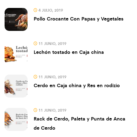
4 JULIO, 2019
Pollo Crocante Con Papas y Vegetales
11 JUNIO, 2019
Lechón tostado en Caja china
11 JUNIO, 2019
Cerdo en Caja china y Res en rodizio
11 JUNIO, 2019
Rack de Cerdo, Paleta y Punta de Anca
de Cerdo