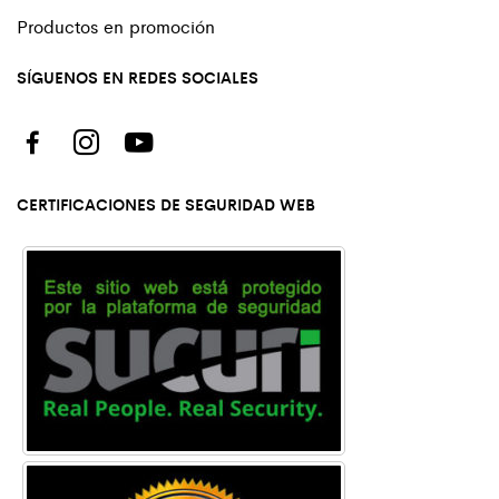
Productos en promoción
SÍGUENOS EN REDES SOCIALES
CERTIFICACIONES DE SEGURIDAD WEB