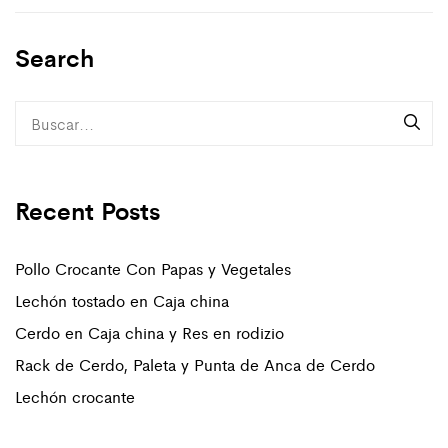
Search
Recent Posts
Pollo Crocante Con Papas y Vegetales
Lechón tostado en Caja china
Cerdo en Caja china y Res en rodizio
Rack de Cerdo, Paleta y Punta de Anca de Cerdo
Lechón crocante