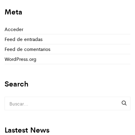
Meta
Acceder
Feed de entradas
Feed de comentarios
WordPress.org
Search
Lastest News