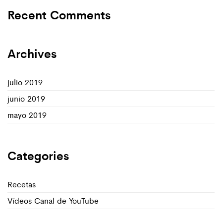
Recent Comments
Archives
julio 2019
junio 2019
mayo 2019
Categories
Recetas
Vídeos Canal de YouTube