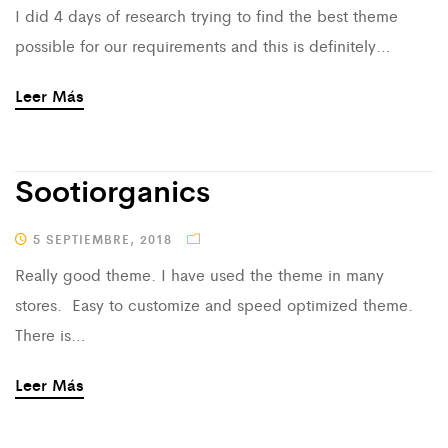
I did 4 days of research trying to find the best theme
possible for our requirements and this is definitely…
Leer Más
Sootiorganics
5 SEPTIEMBRE, 2018
Really good theme. I have used the theme in many
stores. Easy to customize and speed optimized theme.
There is…
Leer Más